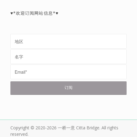
♥*欢迎订阅网站信息*♥
Copyright © 2020-2026 一桥一意 Citta Bridge. All rights
reserved.