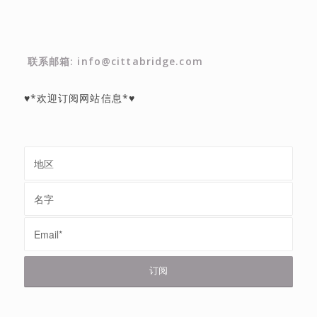
联系邮箱: info@cittabridge.com
♥*欢迎订阅网站信息*♥