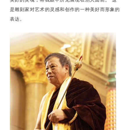
是雕刻家对艺术的灵感和创作的一种美好而形象的
表达。