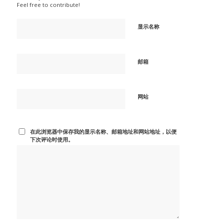
Feel free to contribute!
显示名称
邮箱
网站
在此浏览器中保存我的显示名称、邮箱地址和网站地址，以便
下次评论时使用。