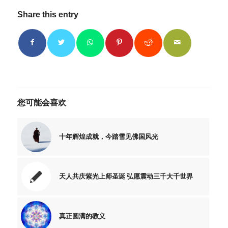
Share this entry
您可能会喜欢
十年辉煌成就，今踏雪见佛国风光
天人共庆紫光上师圣诞 弘愿震动三千大千世界
真正圆满的教义