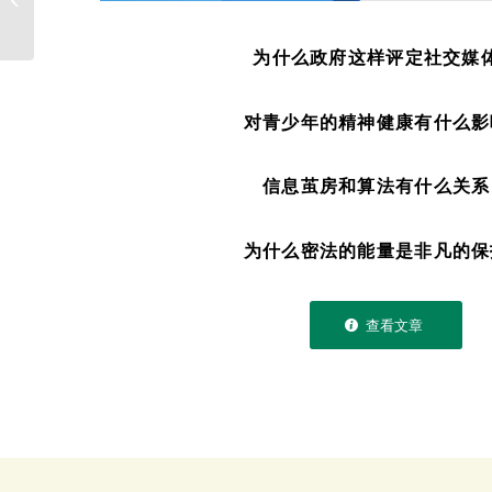
为什么政府这样评定社交媒
对青少年的精神健康有什么影
信息茧房和算法有什么关系
为什么密法的能量是非凡的保
查看文章