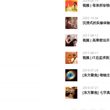
2024-05-10
视频 | 母亲所珍
2022-10-04
沉浸式的实修体
2017-08-12
视频 | 高乘密
2017-08-11
视频 | IT总监
2016-07-28
[东方聚焦] 唯
2016-07-27
[东方聚焦] 七字