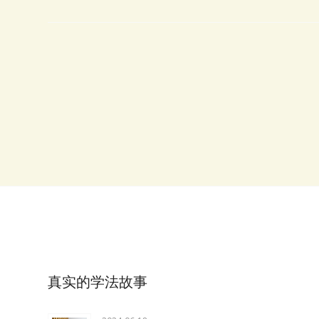
真实的学法故事