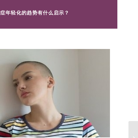
癌症年轻化的趋势有什么启示？