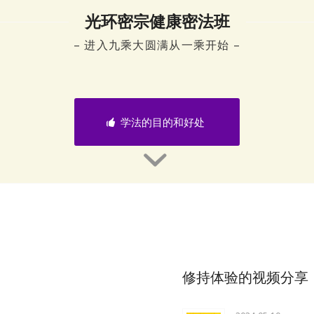
光环密宗健康密法班
– 进入九乘大圆满从一乘开始 –
学法的目的和好处
修持体验的视频分享