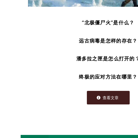
“北极僵尸火”是什么？
远古病毒是怎样的存在？
潘多拉之匣是怎么打开的
终极的应对方法在哪里？
查看文章