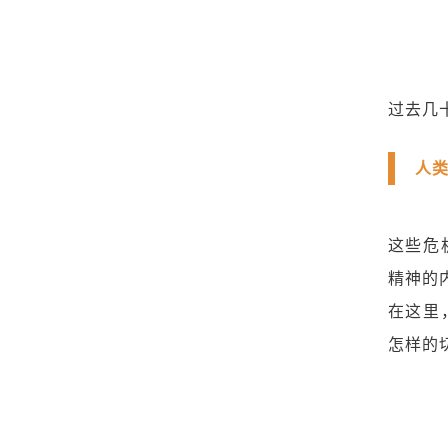
过去几
人
这些危
精神的
在这里
怎样的