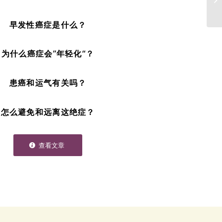
早发性癌症是什么？
为什么癌症会”年轻化“？
患癌和运气有关吗？
怎么避免和远离这绝症？
查看文章