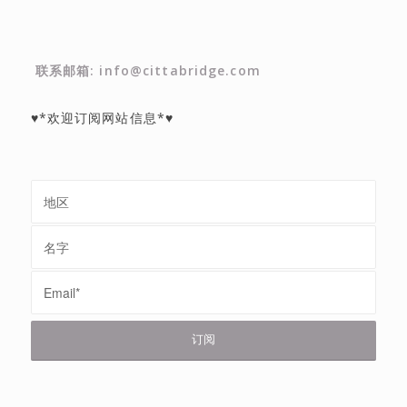
联系邮箱: info@cittabridge.com
♥*欢迎订阅网站信息*♥