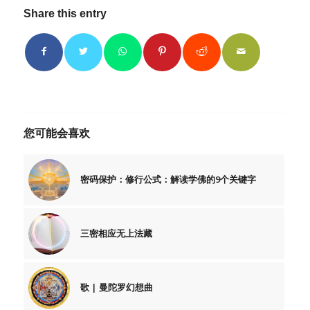
Share this entry
您可能会喜欢
密码保护：修行公式：解读学佛的9个关键字
三密相应无上法藏
歌 | 曼陀罗幻想曲