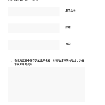
Feel free to contribute!
显示名称
邮箱
网站
在此浏览器中保存我的显示名称、邮箱地址和网站地址，以便
下次评论时使用。