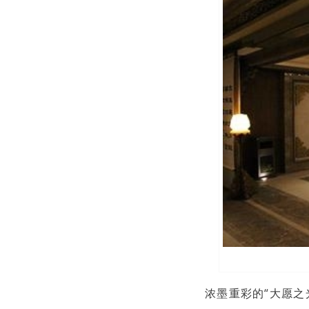
浓墨重彩的“大愿之