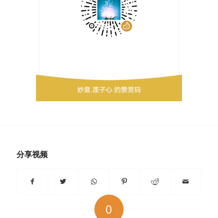
分享视频
0