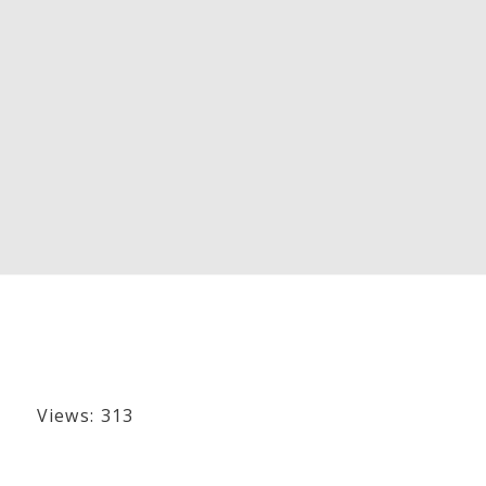
Views: 313