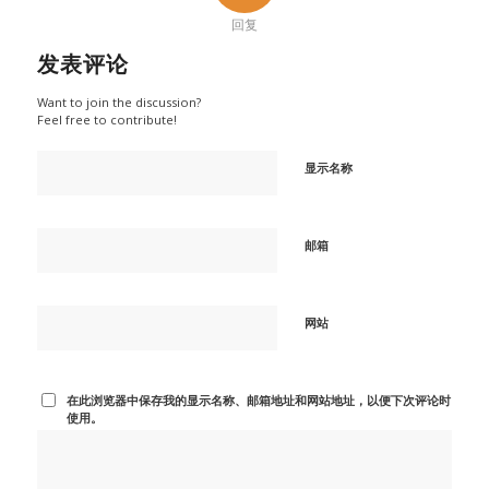
回复
发表评论
Want to join the discussion?
Feel free to contribute!
显示名称
邮箱
网站
在此浏览器中保存我的显示名称、邮箱地址和网站地址，以便下次评论时
使用。