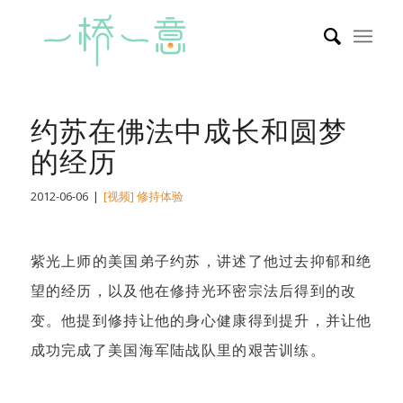
约苏在佛法中成长和圆梦
的经历
2012-06-06
|
[视频] 修持体验
紫光上师的美国弟子约苏，讲述了他过去抑郁和绝
望的经历，以及他在修持光环密宗法后得到的改
变。他提到修持让他的身心健康得到提升，并让他
成功完成了美国海军陆战队里的艰苦训练。