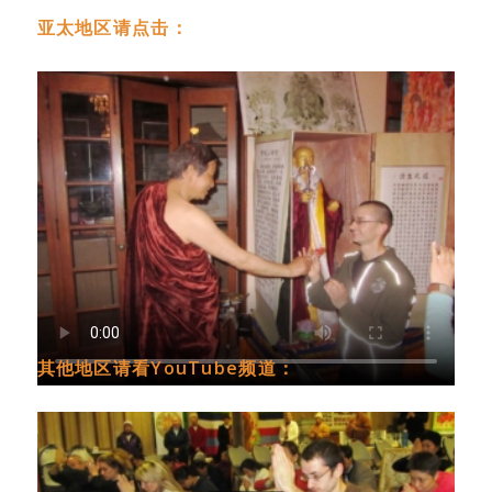
亚太地区请点击：
其他地区请看YouTube频道：