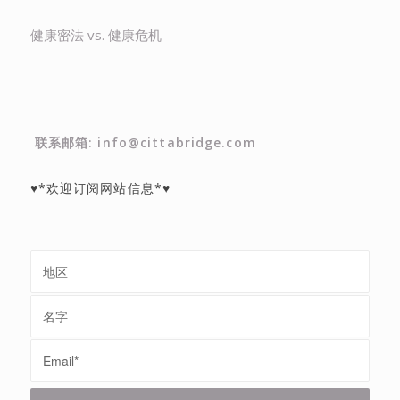
健康密法 vs. 健康危机
联系邮箱: info@cittabridge.com
♥*欢迎订阅网站信息*♥