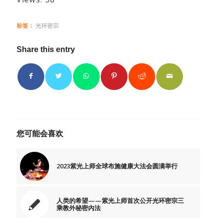
标签：
光环密宗
Share this entry
您可能会喜欢
2023紫光上师全球布施健康大法会圆满举行
人类的希望——紫光上师首次公开光环密宗三
乘教外秘密內法