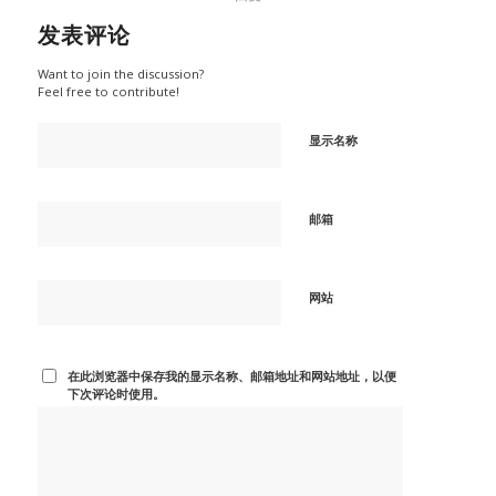
发表评论
Want to join the discussion?
Feel free to contribute!
显示名称
邮箱
网站
在此浏览器中保存我的显示名称、邮箱地址和网站地址，以便
下次评论时使用。