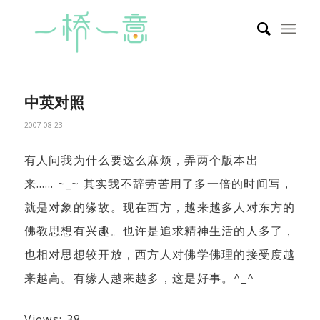
中英对照
2007-08-23
有人问我为什么要这么麻烦，弄两个版本出
来…… ~_~ 其实我不辞劳苦用了多一倍的时间写，
就是对象的缘故。现在西方，越来越多人对东方的
佛教思想有兴趣。也许是追求精神生活的人多了，
也相对思想较开放，西方人对佛学佛理的接受度越
来越高。有缘人越来越多，这是好事。^_^
Views: 38