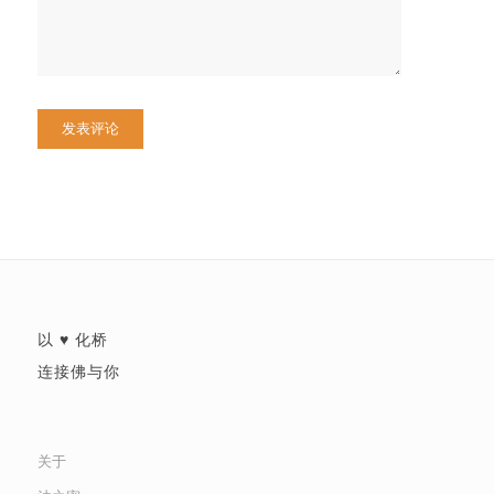
以 ♥ 化桥
连接佛与你
关于