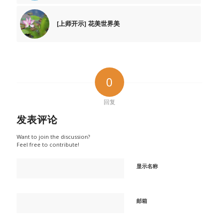
[上师开示] 花美世界美
0
回复
发表评论
Want to join the discussion?
Feel free to contribute!
显示名称
邮箱