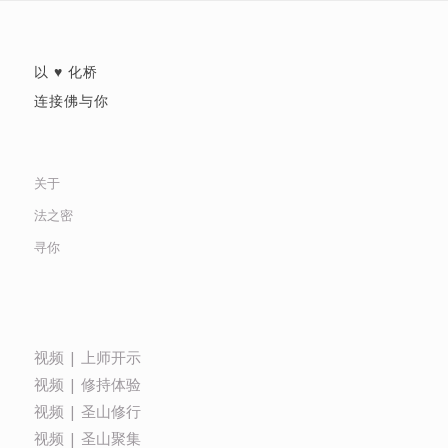
以 ♥ 化桥
连接佛与你
关于
法之密
寻你
视频 | 上师开示
视频 | 修持体验
视频 | 圣山修行
视频 | 圣山聚集