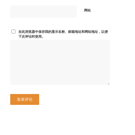
网站
在此浏览器中保存我的显示名称、邮箱地址和网站地址，以便
下次评论时使用。