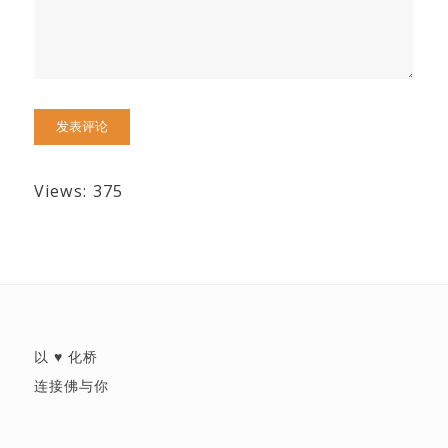
Views: 375
以 ♥ 化桥
连接佛与你