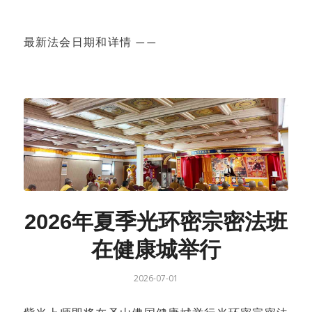
最新法会日期和详情 ——
2026年夏季光环密宗密法班
在健康城举行
2026-07-01