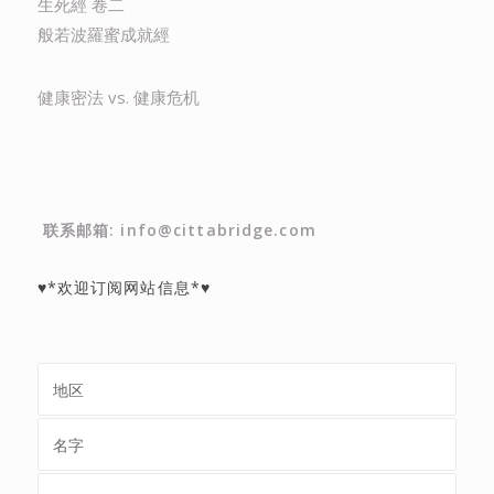
生死經 卷二
般若波羅蜜成就經
健康密法 vs. 健康危机
联系邮箱: info@cittabridge.com
♥*欢迎订阅网站信息*♥