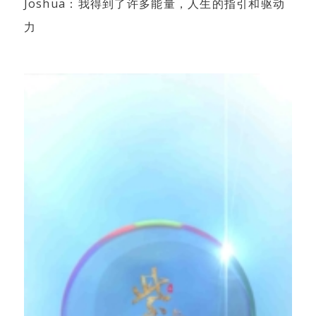
Joshua：我得到了许多能量，人生的指引和驱动
力