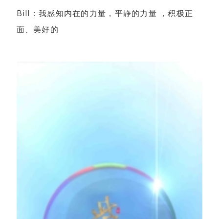
Bill：我感知内在的力量，平静的力量 ，积极正
面、美好的