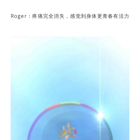
Roger：疼痛完全消失，感觉到身体更青春有活力