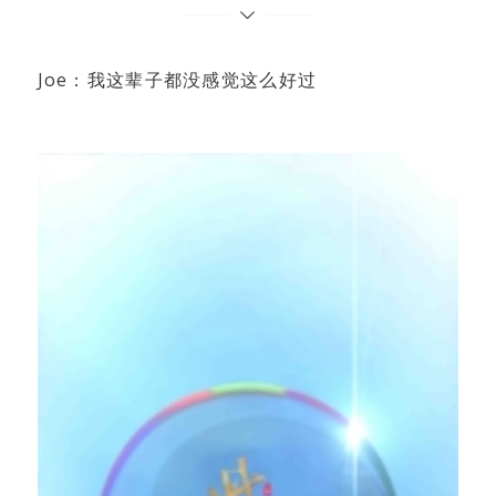
Joe：我这辈子都没感觉这么好过