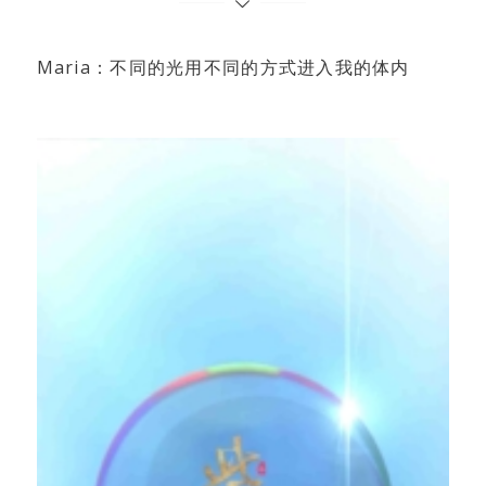
Maria：不同的光用不同的方式进入我的体内