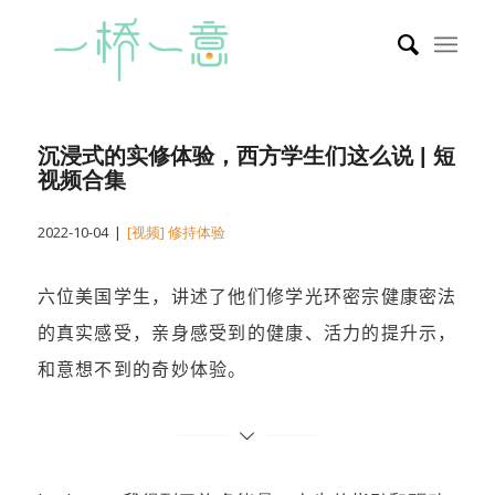
沉浸式的实修体验，西方学生们这么说 | 短
视频合集
2022-10-04
|
[视频] 修持体验
六位美国学生，讲述了他们修学光环密宗健康密法
的真实感受，亲身感受到的健康、活力的提升示，
和意想不到的奇妙体验。