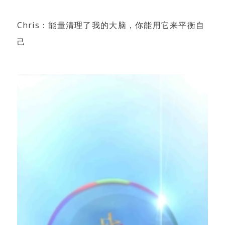
Chris：能量清理了我的大脑，你能用它来平衡自
己