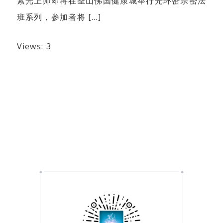
紫光上师即将在圣山佛国健康城举行光环密宗密法
班系列，参加者将 […]
Views: 3