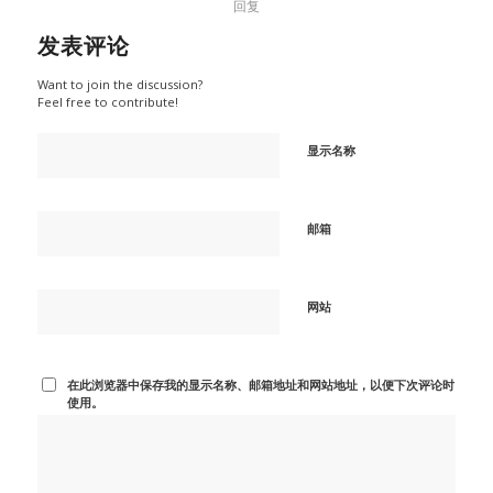
回复
发表评论
Want to join the discussion?
Feel free to contribute!
显示名称
邮箱
网站
在此浏览器中保存我的显示名称、邮箱地址和网站地址，以便下次评论时
使用。