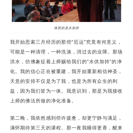
殊胜的圣水加持
我开始思索三月经历的那些“厄运”究竟有何意义，
可能是一种清理，一种洗涤，消过去的业障。那场
洪水，仿佛象征着上师赐给我们的“水供加持”的净
化。我的信心正在被重建，我开始重新相信神圣，
天意的安排不仅是为了我，也是为所有众生的利
益，因为我们皆为一体。我意识到，那是为我接收
上师的佛法所做的净化准备。
第二晚，我依然感到些许疲惫，却更宁静与满足，
满怀期待第三天的课程。那一夜我睡得更香，醒来