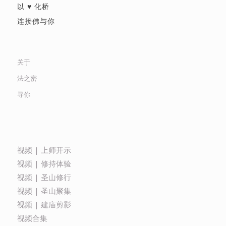
以 ♥ 化桥
连接佛与你
关于
法之密
寻你
视频 | 上师开示
视频 | 修持体验
视频 | 圣山修行
视频 | 圣山聚集
视频 | 建庙剪影
视频合集