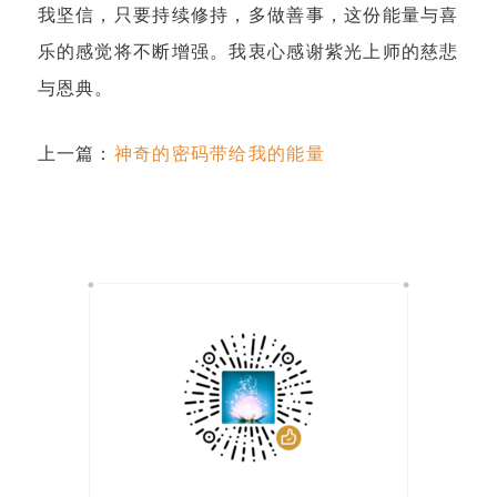
我坚信，只要持续修持，多做善事，这份能量与喜
乐的感觉将不断增强。我衷心感谢紫光上师的慈悲
与恩典。
上一篇：
神奇的密码带给我的能量