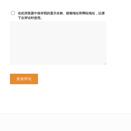
在此浏览器中保存我的显示名称、邮箱地址和网站地址，以便
下次评论时使用。