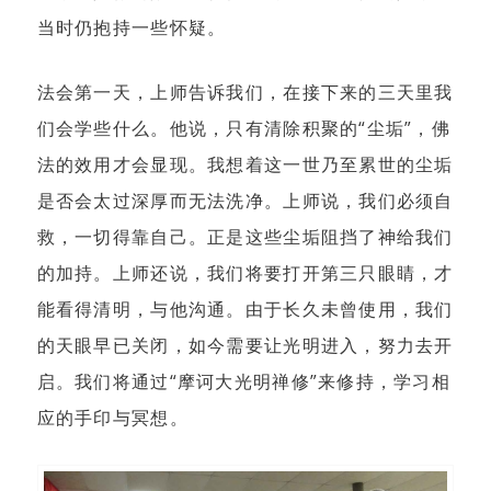
当时仍抱持一些怀疑。
法会第一天，上师告诉我们，在接下来的三天里我
们会学些什么。他说，只有清除积聚的“尘垢”，佛
法的效用才会显现。我想着这一世乃至累世的尘垢
是否会太过深厚而无法洗净。上师说，我们必须自
救，一切得靠自己。正是这些尘垢阻挡了神给我们
的加持。上师还说，我们将要打开第三只眼睛，才
能看得清明，与他沟通。由于长久未曾使用，我们
的天眼早已关闭，如今需要让光明进入，努力去开
启。我们将通过“摩诃大光明禅修”来修持，学习相
应的手印与冥想。