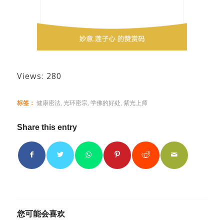
Views: 280
标签：
健康密法
,
光环密宗
,
学佛的好处
,
紫光上师
Share this entry
您可能会喜欢