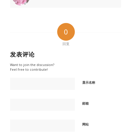
0
回复
发表评论
Want to join the discussion?
Feel free to contribute!
显示名称
邮箱
网站