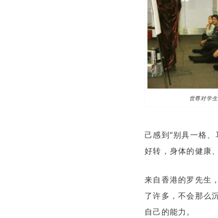
世尊对学生
己感到“别具一格、
好转，身体的健康
来自香港的罗先生
了许多，不会那么
自己的能力。