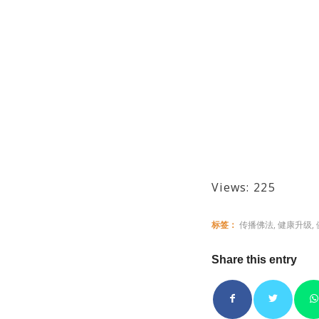
Views: 225
标签：
传播佛法
,
健康升级
,
Share this entry