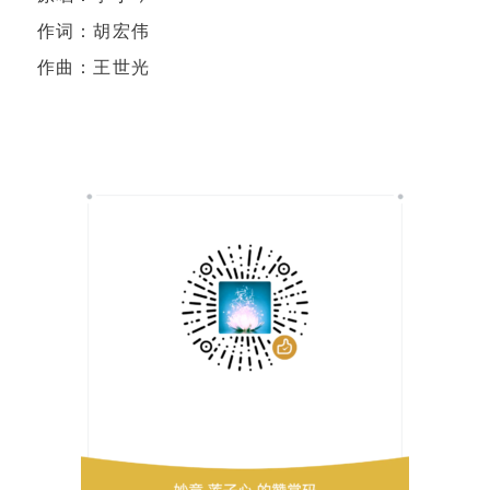
作词：胡宏伟
作曲：王世光