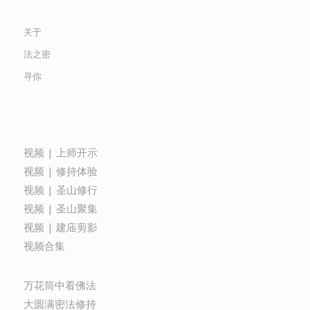
关于
法之密
寻你
视频 | 上师开示
视频 | 修持体验
视频 | 圣山修行
视频 | 圣山聚集
视频 | 建庙剪影
视频合集
万花筒中看佛法
大圆满密法修持