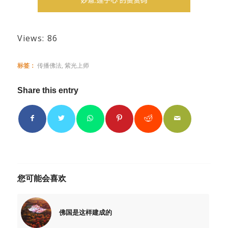
Views: 86
标签：
传播佛法
,
紫光上师
Share this entry
您可能会喜欢
佛国是这样建成的