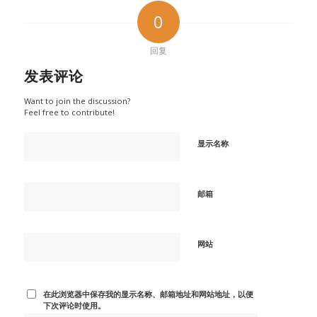
0
回复
发表评论
Want to join the discussion?
Feel free to contribute!
显示名称
邮箱
网站
在此浏览器中保存我的显示名称、邮箱地址和网站地址，以便
下次评论时使用。