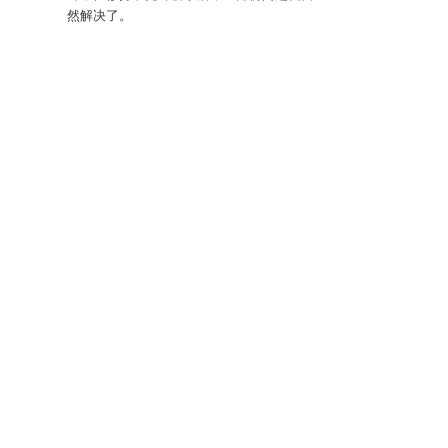
然解决了。