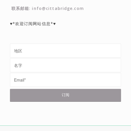
联系邮箱: info@cittabridge.com
♥*欢迎订阅网站信息*♥