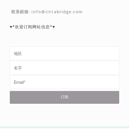
联系邮箱: info@cittabridge.com
♥*欢迎订阅网站信息*♥