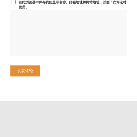
在此浏览器中保存我的显示名称、邮箱地址和网站地址，以便下次评论时
使用。