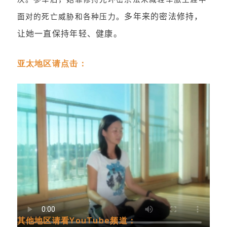
多年来的密法修持，
面对的死亡威胁和各种压力。
让她一直保持年轻、健康。
亚太地区请点击：
其他地区请看YouTube频道：