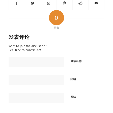
0
回复
发表评论
Want to join the discussion?
Feel free to contribute!
显示名称
邮箱
网站