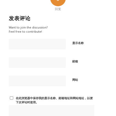
回复
发表评论
Want to join the discussion?
Feel free to contribute!
显示名称
邮箱
网站
在此浏览器中保存我的显示名称、邮箱地址和网站地址，以便
下次评论时使用。