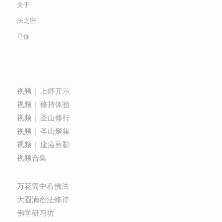
关于
法之密
寻你
视频 | 上师开示
视频 | 修持体验
视频 | 圣山修行
视频 | 圣山聚集
视频 | 建庙剪影
视频合集
万花筒中看佛法
大圆满密法修持
佛学研习坊