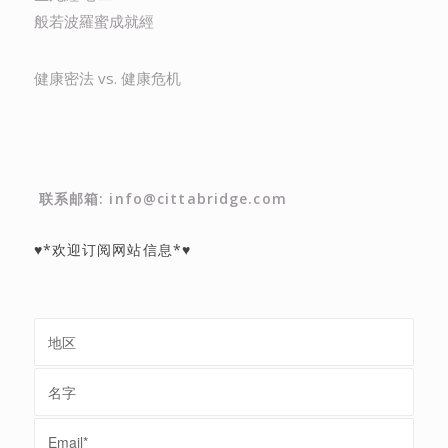
般若波羅蜜成就經
健康密法 vs. 健康危机
联系邮箱: info@cittabridge.com
♥*欢迎订阅网站信息*♥