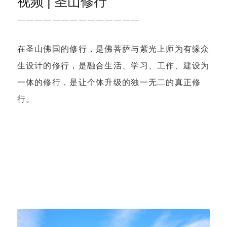
视频 | 圣山修行
——————————————
在圣山佛国的修行，是佛菩萨与紫光上师为有缘众
生设计的修行，是融合生活、学习、工作、建设为
一体的修行，是让个体升级的独一无二的真正修
行。