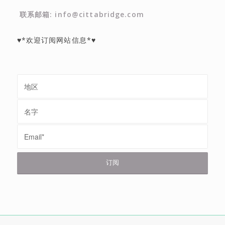
联系邮箱: info@cittabridge.com
♥*欢迎订阅网站信息*♥