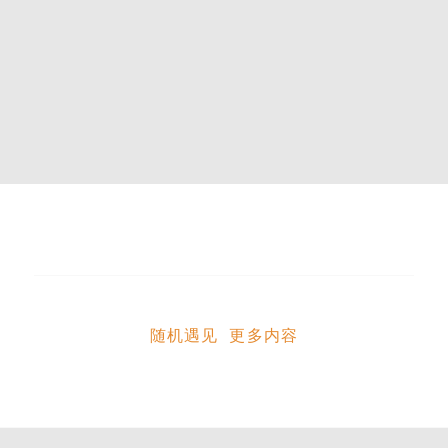
随机遇见 更多内容