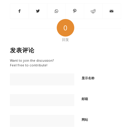
0
回复
发表评论
Want to join the discussion?
Feel free to contribute!
显示名称
邮箱
网站