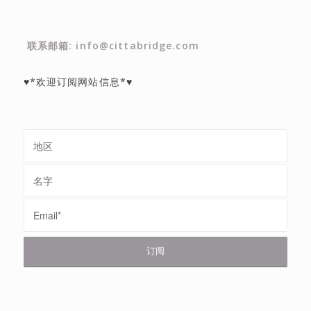
联系邮箱: info@cittabridge.com
♥*欢迎订阅网站信息*♥