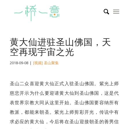
黄大仙进驻圣山佛国，天
空再现宇宙之光
2018-09-08
|
[视频] 圣山聚集
圣山二众喜迎黄大仙正式入驻圣山佛国。紫光上师
慈悲开示为什么要迎请黄大仙到圣山佛国，这是代
表世界宗教大同从这里开始。圣山佛国要容纳所有
教派，都能来朝圣。紫光上师剪彩开光，传说中有
求必应的黄大仙，今后将在圣山迎接朝圣的善男信