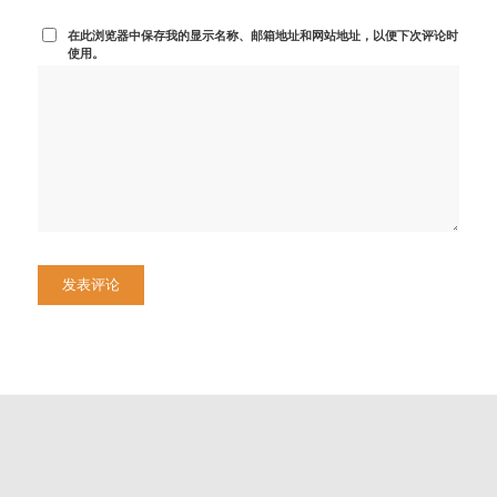
在此浏览器中保存我的显示名称、邮箱地址和网站地址，以便下次评论时
使用。