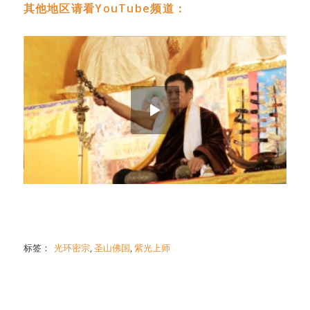
其他地区请看YouTube频道：
标签：
光环密宗
,
圣山佛国
,
紫光上师