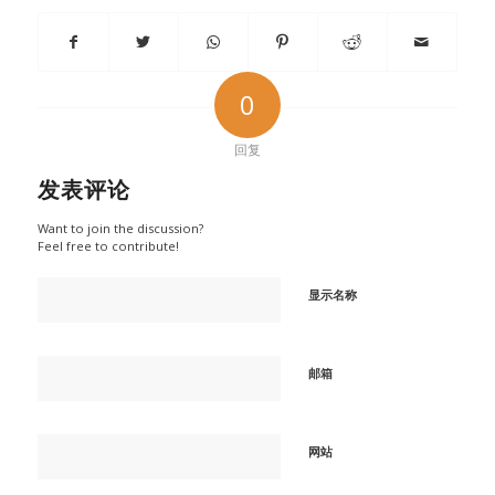
0
回复
发表评论
Want to join the discussion?
Feel free to contribute!
显示名称
邮箱
网站