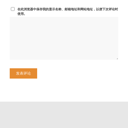
在此浏览器中保存我的显示名称、邮箱地址和网站地址，以便下次评论时
使用。