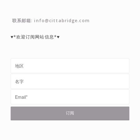
联系邮箱: info@cittabridge.com
♥*欢迎订阅网站信息*♥