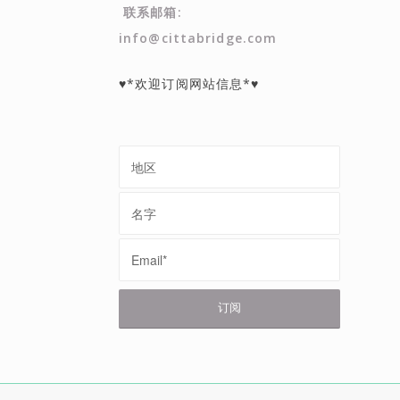
联系邮箱:
info@cittabridge.com
♥*欢迎订阅网站信息*♥