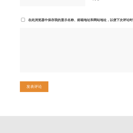
在此浏览器中保存我的显示名称、邮箱地址和网站地址，以便下次评论时