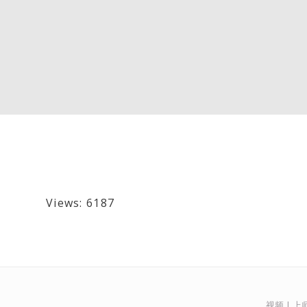
Views: 6187
视频 | 