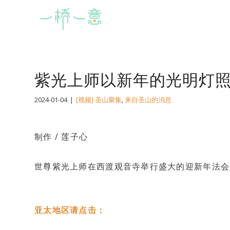
紫光上师以新年的光明灯
2024-01-04
|
[视频] 圣山聚集
,
来自圣山的消息
制作 / 莲子心
世尊紫光上师在西渡观音寺举行盛大的迎新年法会
亚太地区请点击：