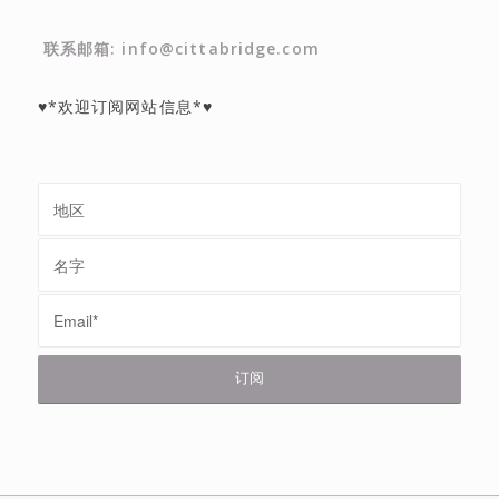
联系邮箱: info@cittabridge.com
♥*欢迎订阅网站信息*♥